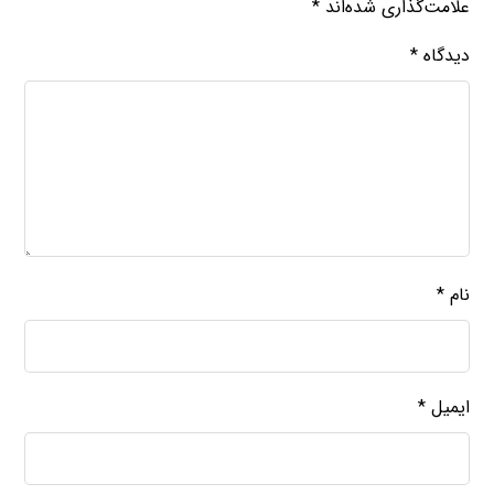
علامت‌گذاری شده‌اند
*
دیدگاه
*
نام
*
ایمیل
*