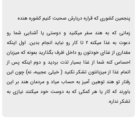
پنجمین کشوری که قراره دربارش صحبت کنیم کشوره هنده
زمانی که به هند سفر میکنید و دوستی یا آشنایی شما رو
دعوت به غذا میکنه 2 تا کار رو نباید انجام بدین. اول اینکه
مقداری از غذای خودتون رو داخل ظرف بگذارید بمونه که میزبان
احساس کنه شما از غذا بسیار لذت بردید و دوم اینکه پس از
اتمام غذا از میزبانتون تشکر نکنید ( خیلی عجیبه، نه) چون این
رفتار تو هند توهین آمیز به حساب میاد و مردمان هند بر این
باورند که کار یا هر کمکی که به دوست خود میکنند نیازی به
تشکر نداره.