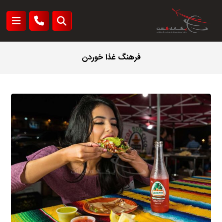
فرهنگ غذا خوردن