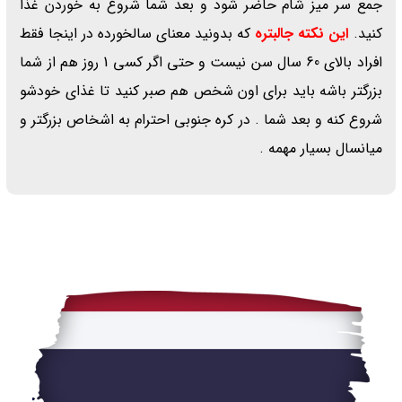
جمع سر میز شام حاضر شود و بعد شما شروع به خوردن غذا
کنید.
این نکته جالبتره
که بدونید معنای سالخورده در اینجا فقط
افراد بالای 60 سال سن نیست و حتی اگر کسی 1 روز هم از شما
بزرگتر باشه باید برای اون شخص هم صبر کنید تا غذای خودشو
شروع کنه و بعد شما . در کره جنوبی احترام به اشخاص بزرگتر و
میانسال بسیار مهمه .