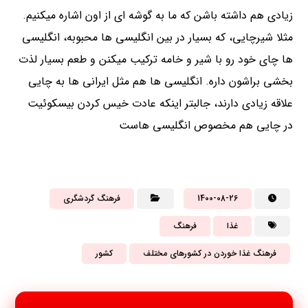
زیادی هم داشته باشن که ما به گوشه ای از اون اشاره میکنیم.
مثلا شیرچایی، که بسیار در بین انگلیسی ها محبوبه، انگلیسی
ها چای خود رو با شیر و خامه ترکیب میکنن و طعم بسیار لذت
بخشی براشون داره. انگلیسی ها هم مثل ایرانی ها به چایی
علاقه زیادی دارند، جالبتر اینکه عادت خیس کردن بیسکوئیت
در چایی هم مخصوص انگلیسی هاست
1400-08-26
فرهنگ گردشگری
غذا
فرهنگ
فرهنگ غذا خوردن در کشورهای مختلف
کشور