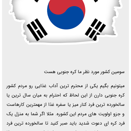
سومین کشور مورد نظر ما کره جنوبی هست
میتونیم بگیم یکی از محترم ترین آداب غذایی رو مردم کشور
کره جنوبی دارن از این لحاظ که احترام به میان سال ترین یا
سالخورده ترین فرد کنار میز یا سفره غذا از مهمترین کارهاست
و جزو اولویت های مردم این کشوره. مثلا اگر شما به منزل یک
فرد کره ای دعوت شدید باید صبر کنید تا سالخورده ترین فرد