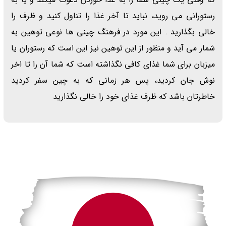
رستورانی می روید، نباید تا آخر غذا را تناول کنید و ظرف را
خالی بگذارید . این مورد در فرهنگ چینی ها نوعی توهین به
شمار می آید و منظور از این توهین نیز این است که رستوران یا
میزبان برای شما غذای کافی نگذاشته است که شما آن را تا اخر
نوش جان کردید، پس هر زمانی که به چین سفر کردید
خاطرتان باشد که ظرف غذای خود را خالی نگذارید