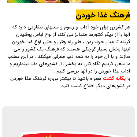
فرهنگ غذا خوردن
هر کشوری برای خود آداب و رسوم و سنتهای نتفاوتی دارد که
آنها را از دیگر کشورها متمایز می کند، از نوع لباس پوشیدن
گرفته تا مدل حرف زدن ، طرز راه رفتن و حتی نوع غذا خوردن.
اینها بخش بسیار کوچکی هستند که فرهنگ یک کشور را می
سازند و با آن خود را به همه دنیا معرفی میکنند . در این مطلب
ما سعی کردیم نگاه کلی به بخشی از کشورهای دنیا بیندازیم و
آداب غذا خوردن را در آنها بررسی کنیم .
با
یگانه گشت
همراه باشید تا بیشتر درباره فرهنگ غذا خوردن
در کشورهای دیگر اطلاع کسب کنید.