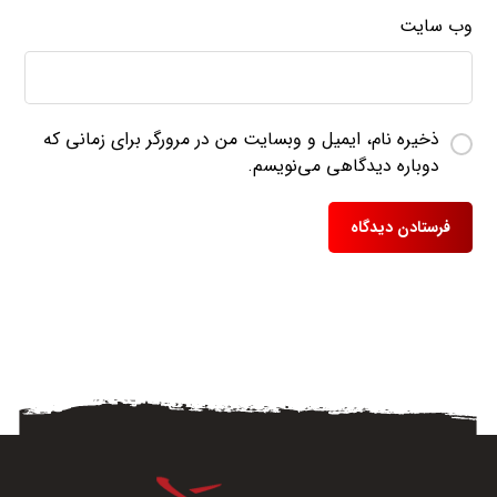
وب‌ سایت
ذخیره نام، ایمیل و وبسایت من در مرورگر برای زمانی که
دوباره دیدگاهی می‌نویسم.