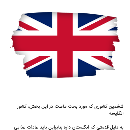
ششمین کشوری که مورد بحث ماست در این بخش، کشور
انگلیسه
به دلیل قدمتی که انگلستان داره بنابراین باید عادات غذایی