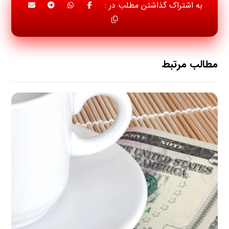
مطالب مرتبط