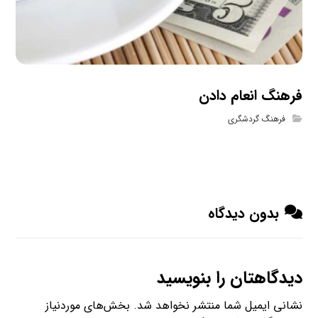
فرهنگ انعام دادن
فرهنگ گردشگری
بدون دیدگاه
دیدگاهتان را بنویسید
نشانی ایمیل شما منتشر نخواهد شد.
بخش‌های موردنیاز