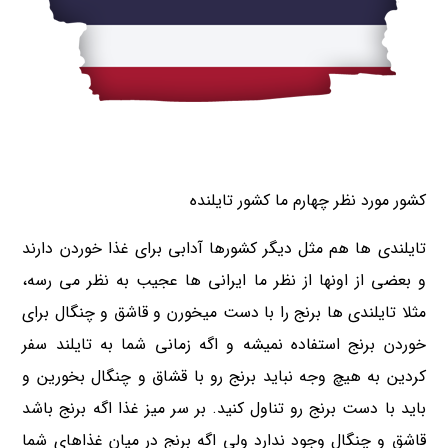
کشور مورد نظر چهارم ما کشور تایلنده
تایلندی ها هم مثل دیگر کشورها آدابی برای غذا خوردن دارند
و بعضی از اونها از نظر ما ایرانی ها عجیب به نظر می رسه،
مثلا تایلندی ها برنج را با دست میخورن و قاشق و چنگال برای
خوردن برنج استفاده نمیشه و اگه زمانی شما به تایلند سفر
کردین به هیچ وجه نباید برنج رو با قشاق و چنگال بخورین و
باید با دست برنج رو تناول کنید. بر سر میز غذا اگه برنج باشد
قاشق و چنگال وجود ندارد ولی اگه برنج در میان غذاهای شما