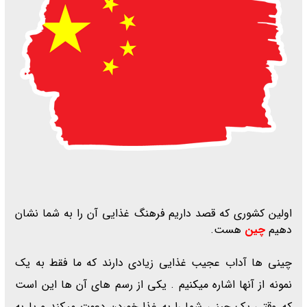
اولین کشوری که قصد داریم فرهنگ غذایی آن را به شما نشان
دهیم
چین
هست.
چینی ها آداب عجیب غذایی زیادی دارند که ما فقط به یک
نمونه از آنها اشاره میکنیم . یکی از رسم های آن ها این است
که وقتی یک چینی شما را به غذا خوردن دعوت میکند و یا به