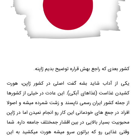
کشور بعدی که راجع بهش قراره توضیح بدیم ژاپنه.
یکی از آداب شاید بشه گفت اصلی در کشور ژاپن، هورت
کشیدن غذاست (غذاهای آبکی). این عادت در خیلی از کشورها
از جمله کشور ایران رسمی ناپسند و زشت شمرده میشه و اصولا
افراد در جمع های خودمانی این کار رو انجام نمیدن اما در ژاپن
محبوبیت بسیار بالایی در بین اقشار جمختلف جامعه داره. شما
وقتی غذایی رو که براتون سرو میشه هورت میکشید به این