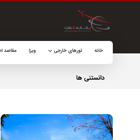
خانه
تورهای خارجی
ویزا
مقاصد ا
دانستنی ها