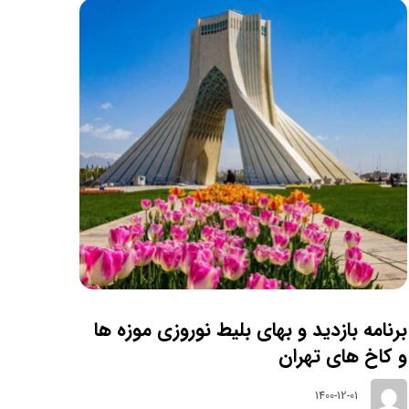
برنامه بازدید و بهای بلیط نوروزی موزه ها
و کاخ های تهران
1400-12-01