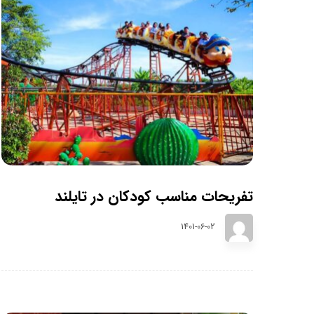
تفریحات مناسب کودکان در تایلند
1401-06-02