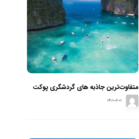
متفاوت‌ترین جاذبه های گردشگری پوکت
1401-06-01