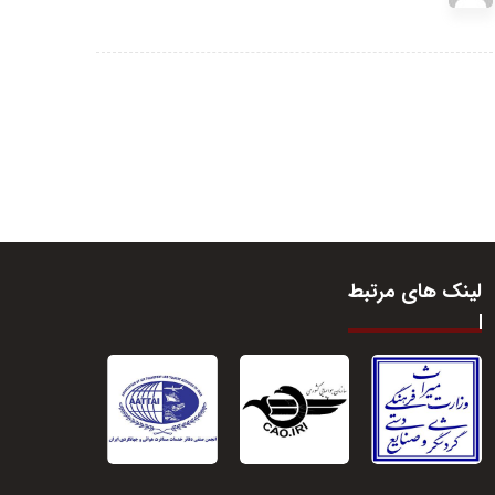
لینک های مرتبط