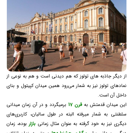
از دیگر جاذبه های تولوز که هم دیدنی است و هم به نوعی از
نمادهای تولوز نیز به شمار می‌رود همین میدان کپیتول و بنای
داخل آن است.
این میدان قدمتش به
قرن 17
برمیگردد و در آن زمان میدانی
سلطنتی به شمار میرفته البته در طول سالیان، کاربری‌های
دیگری نیز به خود گرفته به عنوان مثال زمانی
بازار
بوده، زمان