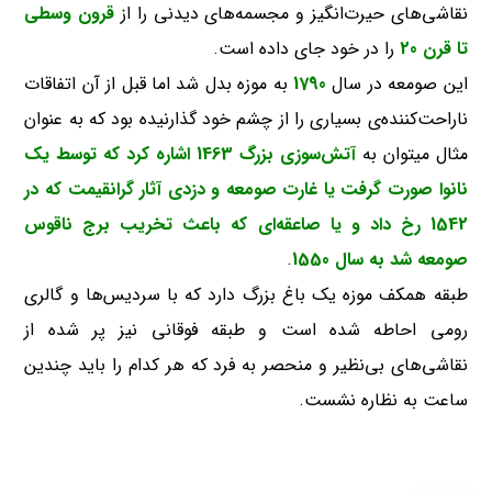
نقاشی‌های حیرت‌انگیز و مجسمه‌های دیدنی را از
قرون وسطی
تا قرن 20
را در خود جای داده است.
این صومعه در سال
1790
به موزه بدل شد اما قبل از آن اتفاقات
ناراحت‌کننده‌ی بسیاری را از چشم خود گذارنیده بود که به عنوان
مثال میتوان به
آتش‌سوزی بزرگ 1463 اشاره کرد که توسط یک
نانوا صورت گرفت یا غارت صومعه و دزدی آثار گرانقیمت که در
1542 رخ داد و یا صاعقه‌ای که باعث تخریب برج ناقوس
صومعه شد به سال 1550
.
طبقه همکف موزه یک باغ بزرگ دارد که با سردیس‌ها و گالری
رومی احاطه شده است و طبقه فوقانی نیز پر شده از
نقاشی‌های بی‌نظیر و منحصر به فرد که هر کدام را باید چندین
ساعت به نظاره نشست.