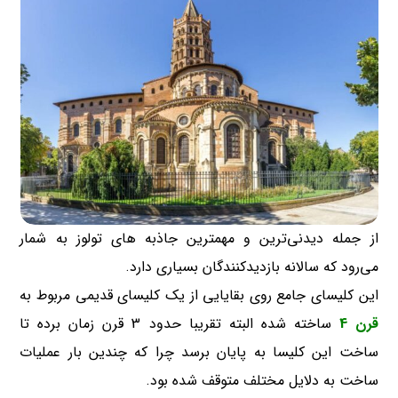
از جمله دیدنی‌ترین و مهمترین جاذبه های تولوز به شمار
می‌رود که سالانه بازدیدکنندگان بسیاری دارد.
این کلیسای جامع روی بقایایی از یک کلیسای قدیمی مربوط به
قرن 4
ساخته شده البته تقریبا حدود 3 قرن زمان برده تا
ساخت این کلیسا به پایان برسد چرا که چندین بار عملیات
ساخت به دلایل مختلف متوقف شده بود.