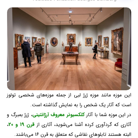
این موزه مانند موزه ژرژ لبی از جمله موزه‌های شخصی تولوز
است که آثار یک شخص را به نمایش گذاشته است.
در این موزه شما با آثار
کلکسیونر معروف آرژانتینی
، ژرژ بمبرگ و
آثاری که گردآوری کرده آشنا می‌شوید، آثاری از
قرن 19 و 20
،
البته هستند تابلوهای نقاشی که متعلق به قرن 16 می‌باشند.