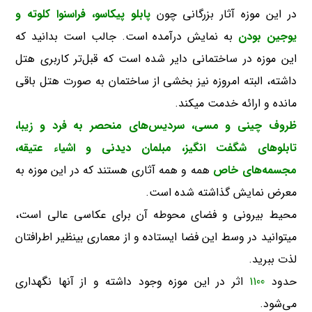
در این موزه آثار بزرگانی چون
پابلو پیکاسو، فراسنوا کلوته و
یوجین بودن
به نمایش درآمده است. جالب است بدانید که
این موزه در ساختمانی دایر شده است که قبل‌تر کاربری هتل
داشته، البته امروزه نیز بخشی از ساختمان به صورت هتل باقی
مانده و ارائه خدمت میکند.
ظروف چینی و مسی، سردیس‌های منحصر به فرد و زیبا،
تابلوهای شگفت انگیز، مبلمان دیدنی و اشیاء عتیقه،
مجسمه‌های خاص
همه و همه آثاری هستند که در این موزه به
معرض نمایش گذاشته شده است.
محیط بیرونی و فضای محوطه آن برای عکاسی عالی است،
میتوانید در وسط این فضا ایستاده و از معماری بینظیر اطرافتان
لذت ببرید.
حدود
1100
اثر در این موزه وجود داشته و از آنها نگهداری
می‌شود.