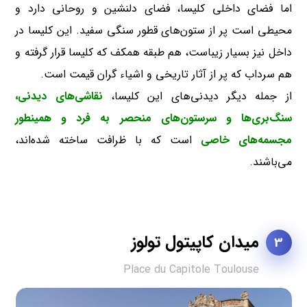
اما فضای داخلی کلیسا، فضای دلنشین و روحانی دارد و
محیطی است پر از ستون‌های قطور سنگی سفید. این کلیسا در
داخل نیز بسیار زیباست، هم طبقه همکف که کلیسا قرار گرفته و
هم سرداب که پر از آثار تاریخی و اشیاء گران قیمت است.
از جمله دیگر دیدنی‌های این کلیسا،
نقاشی‌های دیدنی،
سنگ‌بری‌ها و سرستون‌های منحصر به فرد و همینطور
مجسمه‌های خاصی
است که با ظرافت ساخته شده‌اند،
می‌باشند.
میدان کاپیتول تولوز
3
Place du Capitole Toulouse