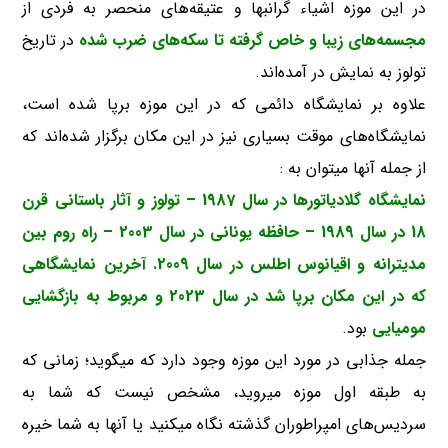
در این موزه اشیاء گرانبها و عتیقه‌های منحصر به فردی از
مجسمه‌های زیبا و خاص گرفته تا سکه‌های ضرب شده
در تاریخ
تولوز به نمایش در آمده‌اند.
علاوه بر نمایشگاه دائمی که در این موزه برپا شده است،
نمایشگاه‌های موقت بسیاری نیز در این مکان برگزار شده‌اند که
از جمله آنها میتوان به :
نمایشگاه گلادیاتور‌ها در سال 1987 – تولوز و آثار باستانی قرن
18 در سال 1989 – حافظه یونانی در سال 2003 – راه روم بین
مدیترانه و اقیانوس اطلس در سال 2009. آخرین نمایشگاهی
که در این مکان برپا شد در سال 2023 و مربوط به بازگشایی
مومیایی
بود.
جمله جذابی در مورد این موزه وجود دارد که میگوید؛ زمانی که
به طبقه اول موزه میروید، مشخص نیست که شما به
سردیس‌های امپراطوران گذشته نگاه میکنید یا آنها به شما خیره