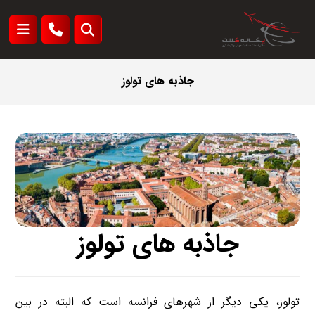
جاذبه های تولوز
جاذبه های تولوز
تولوز، یکی دیگر از شهرهای فرانسه است که البته در بین