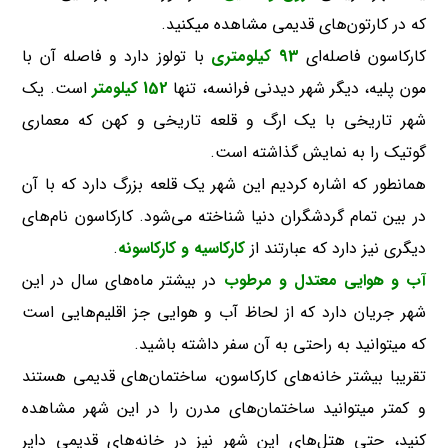
که در کارتون‌های قدیمی مشاهده میکنید.
کارکاسون فاصله‌ای
93 کیلومتری
با تولوز دارد و فاصله آن با
مون پلیه، دیگر شهر دیدنی فرانسه، تنها
152 کیلومتر
است. یک
شهر تاریخی با یک ارگ و قلعه تاریخی و کهن که معماری
گوتیک را به نمایش گذاشته است.
همانطور که اشاره کردیم این شهر یک قلعه بزرگ دارد که با آن
در بین تمام گردشگران دنیا شناخته می‌شود. کارکاسون نام‌های
دیگری نیز دارد که عبارتند از
کارکاسیه و کارکاسونه
.
آب و هوایی معتدل و مرطوب
در بیشتر ماه‌های سال در این
شهر جریان دارد که از لحاظ آب و هوایی جز اقلیم‌هایی است
که میتوانید به راحتی به آن سفر داشته باشید.
تقریبا بیشتر خانه‌های کارکاسون، ساختمان‌های قدیمی هستند
و کمتر میتوانید ساختمان‌های مدرن را در این شهر مشاهده
کنید، حتی هتل‌های این شهر نیز در خانه‌های قدیمی دایر