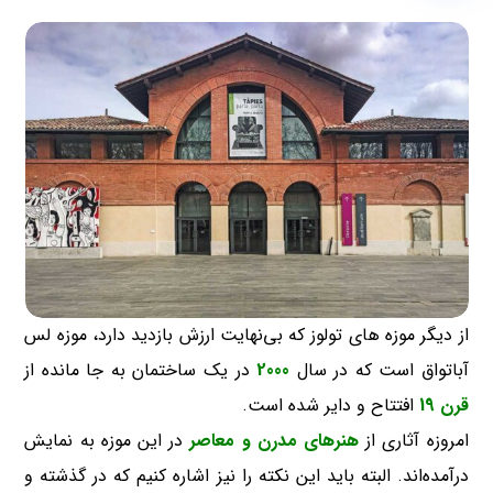
از دیگر موزه های تولوز که بی‌نهایت ارزش بازدید دارد، موزه لس
آباتواق است که در سال
2000
در یک ساختمان به جا مانده از
قرن 19
افتتاح و دایر شده است.
امروزه آثاری از
هنرهای مدرن و معاصر
در این موزه به نمایش
درآمده‌اند. البته باید این نکته را نیز اشاره کنیم که در گذشته و