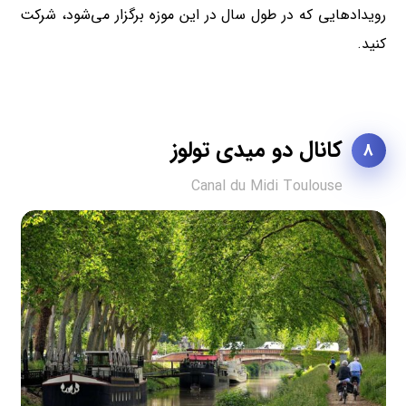
رویدادهایی که در طول سال در این موزه برگزار می‌شود، شرکت
کنید.
کانال دو میدی تولوز
8
Canal du Midi Toulouse