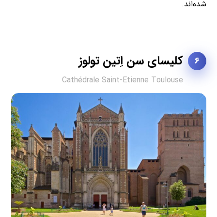
شده‌اند.
کلیسای سن اِتین تولوز
6
Cathédrale Saint-Etienne Toulouse