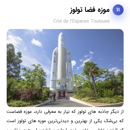
موزه فضا تولوز
11
Cité de l’Espaces Toulouse
از دیگر جاذبه های تولوز که نیاز به معرفی دارد، موزه فضاست
که بی‌شک یکی از بهترین و دیدنی‌ترین موزه های تولوز است