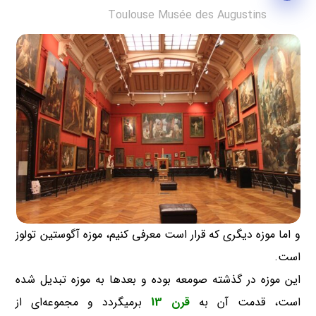
Toulouse Musée des Augustins
و اما موزه دیگری که قرار است معرفی کنیم، موزه آگوستین تولوز
است.
این موزه در گذشته صومعه بوده و بعدها به موزه تبدیل شده
است، قدمت آن به
قرن 13
برمیگردد و مجموعه‌ای از