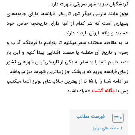
گردشگران نیز به شهر صورتی شهرت دارد.
تولوز
مانند مارسی دیگر شهر تاریخی فرانسه، دارای جاذبه‌های
بسیاری است که هر کدام از آنها دارای تاریخچه خاص خود
هستند و واقعا ارزش بازدید دارند.
ما به مقاصد مختلف سفر میکنیم تا بتوانیم با فرهنگ، آداب و
رسوم و تاریخ آن منطقه یا مقصد آشنایی پیدا کنیم و این بار
قصد داریم شما را به سفر به یکی از تاریخی‌ترین شهرهای کشور
زیبای فرانسه ببریم که بی‌شک جز زیباترین شهرها نیز می‌باشد.
در ادامه شما را با 15 تا از بهترین جاذبه‌های تولوز آشنا میکنیم،
پس با
یگانه گشت
همراه باشید.
فهرست مطالب
جاذبه های تولوز