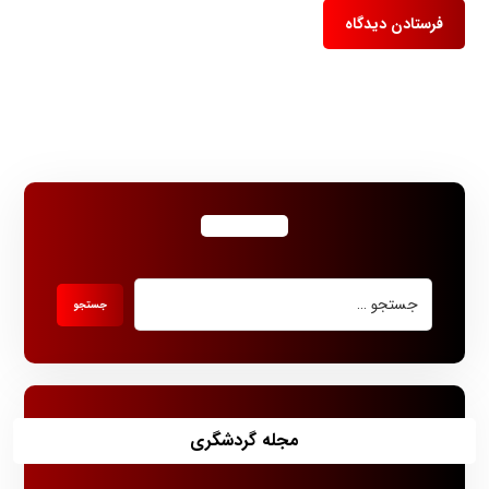
مجله گردشگری