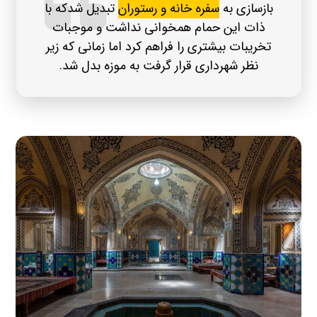
بازسازی به
سفره خانه و رستوران
تبدیل شدکه با
ذات این حمام همخوانی نداشت و موجبات
تخریبات بیشتری را فراهم کرد اما زمانی که زیر
نظر شهرداری قرار گرفت به موزه بدل شد.