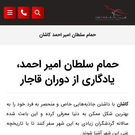
حمام سلطان امیر احمد کاشان
حمام سلطان امیر احمد،
یادگاری از دوران قاجار
کاشان
با داشتن جاذبه‌هایی خاص و منحصر به فرد خود را به
بهترین شکل ممکن به دنیا معرفی کرده و این باعث شده
سالانه گردشگران زیادی به این شهر سفر کنند تا با تاریخچه
غنی این شهر آشنا شوند.