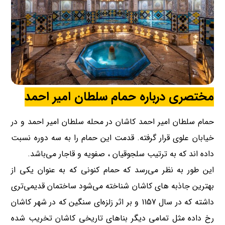
مختصری درباره حمام سلطان امیر احمد
حمام سلطان امیر احمد کاشان در محله سلطان امیر احمد و در
خیابان علوی قرار گرفته. قدمت این حمام را به سه دوره نسبت
داده اند که به ترتیب سلجوقیان ، صفویه و قاجار می‌باشد.
این طور به نظر می‌رسد که حمام کنونی که به عنوان یکی از
بهترین جاذبه های کاشان شناخته می‌شود ساختمان قدیمی‌تری
داشته که در سال 1157 و بر اثر زلزه‌ای سنگین که در شهر کاشان
رخ داده مثل تمامی دیگر بناهای تاریخی کاشان تخریب شده