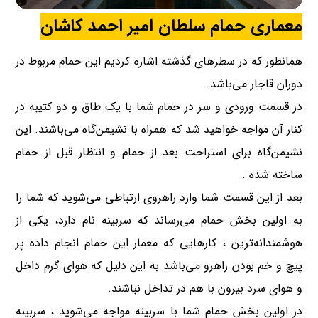
معماری حمام سلطان امیر احمد کاشان
همانطور که در سطرهای گذشته اشاره کردیم این حمام مربوط در
دوران قاجار می‌باشد.
در قسمت ورودی و سر در حمام شما با یک طاق و دو کتیبه در
کنار آن مواجه خواهید شد که همراه با نشیمن‌گاه می‌باشند. این
نشیمن‌گاه برای استراحت بعد از حمام و انتظار قبل از حمام
ساخته شده .
بعد از این قسمت شما وارد راهروی ارتباطی می‌شوید که شما را
به اولین بخش حمام می‌رساند که سربینه نام دارد، یکی از
هوشمندانه‌ترین ، کارهایی که معمار این حمام انجام داده پر
پیچ و خم بودن راهرو می‌باشد به این دلیل که هوای گرم داخل
و هوای سرد بیرون با هم در تداخل نباشند.
در اولین بخش حمام شما با سربینه مواجه می‌شوید ، سربینه