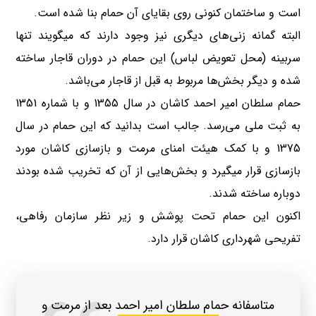
است و ساختمان کنونی روی بقایای آن حمام بنا شده است.
البته گمانه زنی‌های دیگری نیز وجود دارند که میگویند تنها
سربینه (محل تعویض لباس) این حمام در دوران قاجار ساخته
شده و دیگر بخش‌ها مربوط به قبل از قاجار می‌باشد.
حمام سلطان امیر احمد کاشان در سال 1355 و با شماره 1351
به ثبت ملی می‌رسد. جالب است بدانید که این حمام در سال
1375 و با کمک هیئت امنای مرمت و بازسازی کاشان مورد
بازسازی قرار میگیرد و بخش‌هایی از آن که تخریب شده بودند
دوباره ساخته شدند.
اکنون این حمام تحت پوشش و زیر نظر سازمان رفاهی،
تفریحی شهرداری کاشان قرار دارد.
متاسفانه حمام سلطان امیر احمد بعد از مرمت و