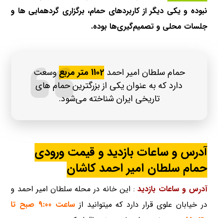
نبوده و یکی دیگر از کاربردهای حمام، برگزاری گردهمایی ها و
جلسات محلی و تصمیم‌گیری‌ها بوده.
حمام سلطان امیر احمد
1102 متر مربع
وسعت
دارد که به عنوان یکی از بزرگترین حمام های
تاریخی ایران شناخته می‌شود.
آدرس و ساعات بازدید و قیمت ورودی
حمام سلطان امیر احمد کاشان
آدرس و ساعات بازدید
: این خانه در محله سلطان امیر احمد و
در خیابان علوی قرار دارد که میتوانید از
ساعت 9:00 صبح تا