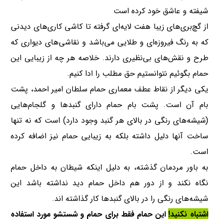
شیفته و عاشق خود کرده است
از گچ‌بری‌های زیبا هفت لایه‌ای گرفته تا کاشی کاری‌های دیدنی
که به رنگ فیروزه‌ای و طلایی می‌باشد و نقاشی‌های دیواری که
طرح و نقش‌های بی‌نظیری دارند. خلاصه هر چه از زیبایی این
حمام بگوئیم نتوانستیم حق مطلب را ادا کنیم.
یکی دیگر از نقاط عطف معماری حمام سلطان امیر احمد، پشت
بام آن است. پشت بام حمام دارای گنبد‌ها و گلجام‌هایی
(شیشه‌های رنگی در بالای هر گنبد وجود دارد) است که نه تنها
ساخت آنها دلیل داشته بلکه به زیبایی حمام نیز اضافه کرده
است.
به باور مردمان گذشته، به دلیل اینکه شیطان به داخل حمام
نگاه نکند و از دور هم داخل حمام دید نداشته باشد این
شیشه‌های رنگی را در بالای گنبد‌ها کار گذاشته اند.
اشتباه نکنید!
این حمام فقط برای حمام و شستشو مورد استفاده