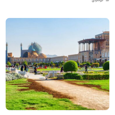
ایرانگردی