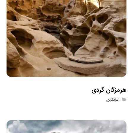
هرمزگان گردی
ایرانگردی