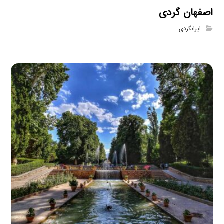
اصفهان گردی
ایرانگردی