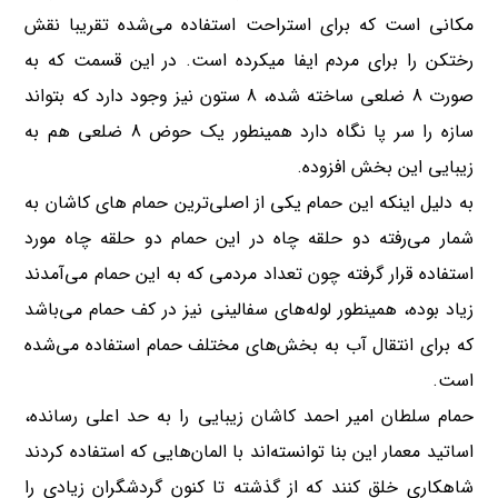
مکانی است که برای استراحت استفاده می‌شده تقریبا نقش
رختکن را برای مردم ایفا میکرده است. در این قسمت که به
صورت 8 ضلعی ساخته شده، 8 ستون نیز وجود دارد که بتواند
سازه را سر پا نگاه دارد همینطور یک حوض 8 ضلعی هم به
زیبایی این بخش افزوده.
به دلیل اینکه این حمام یکی از اصلی‌ترین حمام های کاشان به
شمار می‌‌رفته دو حلقه چاه در این حمام دو حلقه چاه مورد
استفاده قرار گرفته چون تعداد مردمی که به این حمام می‌آمدند
زیاد بوده، همینطور لوله‌های سفالینی نیز در کف حمام می‌باشد
که برای انتقال آب به بخش‌های مختلف حمام استفاده می‌شده
است.
حمام سلطان امیر احمد کاشان زیبایی را به حد اعلی رسانده،
اساتید معمار این بنا توانسته‌اند با الما‌ن‌هایی که استفاده کردند
شاهکاری خلق کنند که از گذشته تا کنون گردشگران زیادی را