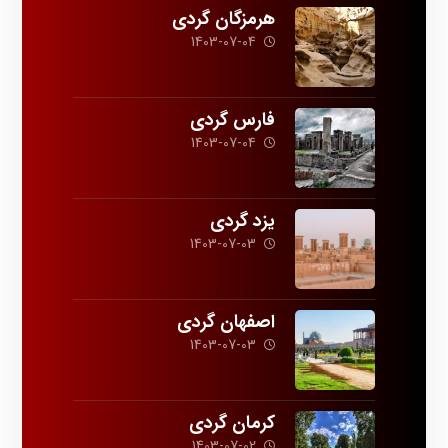
هرمزگان گردی
1403-07-04
فارس گردی
1403-07-04
یزد گردی
1403-07-03
اصفهان گردی
1403-07-03
کرمان گردی
1403-07-02