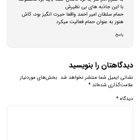
با این جاذبه های بی نظیرش
حمام سلطان امیر احمد واقعا حیرت انگیز بود، کاش
هنوز به عنوان حمام فعالیت میکرد
پاسخ
دیدگاهتان را بنویسید
نشانی ایمیل شما منتشر نخواهد شد.
بخش‌های موردنیاز
علامت‌گذاری شده‌اند
*
دیدگاه
*