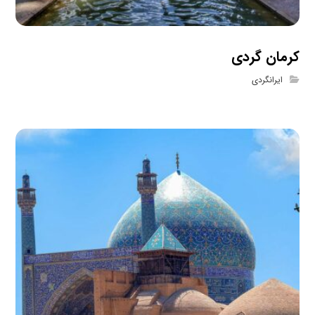
کرمان گردی
ایرانگردی