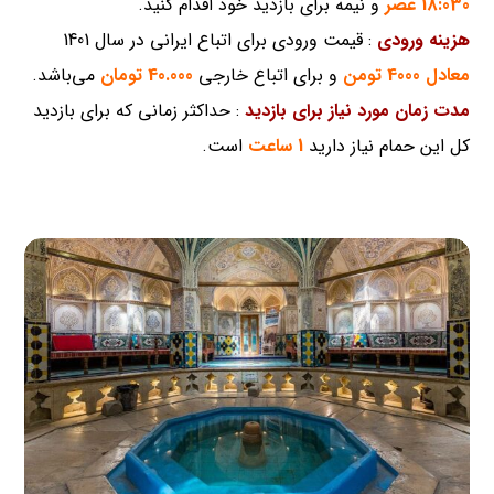
18:030 عصر
و نیمه برای بازدید خود اقدام کنید.
هزینه ورودی
: قیمت ورودی برای اتباع ایرانی در سال 1401
معادل 4000 تومن
و برای اتباع خارجی
40.000 تومان
می‌باشد.
مدت زمان مورد نیاز برای بازدید
: حداکثر زمانی که برای بازدید
کل این حمام نیاز دارید
1 ساعت
است.