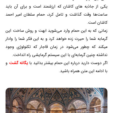
یکی از جاذبه های کاشان که ارزشمند است و برای آن باید
ساعت‌ها وقت گذاشت و تامل کرد، حمام سلطان امیر احمد
کاشان است.
زمانی که به این حمام وارد می‌شوید ابهت و روش ساخت این
گرمابه شما را حیرت زده خواهد کرد و به این فکر شما را وادار
میکند که چطور می‌شود در زمان قاجار که تکنولوژی وجود
نداشته چنین گرمابه‌ای با این سیستم گرمایشی راه انداخت.
اگر دوست دارید درباره این حمام بیشتر بدانید با
یگانه گشت
و
با ادامه این متن همراه باشید.