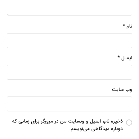
نام
*
ایمیل
*
وب‌ سایت
ذخیره نام، ایمیل و وبسایت من در مرورگر برای زمانی که
دوباره دیدگاهی می‌نویسم.