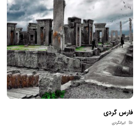
فارس گردی
ایرانگردی