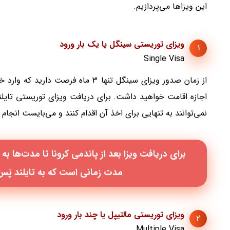
این ویزاها می‌پردازیم.
ویزای توریستی سینگل یا یک بار ورود
1
Single Visa
اجازه اقامت خواهید داشت. برای دریافت ویزای توریستی تایل
نمی‌توانند به تنهایی برای اخذ آن اقدام کنند و می‌بایست انجام
مدت زمانی است که به تایلند پَس یا Thai Pass نیاز 
ویزای توریستی مالتیپل یا چند بار ورود
2
Multiple Visa