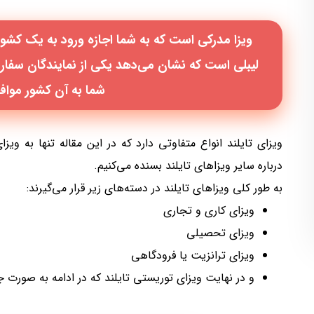
ویزا مدرکی است که به شما اجازه ورود به یک کشور ش
لیبلی است که نشان می‌دهد یکی از نمایندگان سفارت
شما به آن کشور مواف
ویزای تایلند انواع متفاوتی دارد که در این مقاله تنها به ویزا
درباره سایر ویزاهای تایلند بسنده می‌کنیم.
به طور کلی ویزاهای تایلند در دسته‌های زیر قرار می‌گیرند:
ویزای کاری و تجاری
ویزای تحصیلی
ویزای ترانزیت یا فرودگاهی
و در نهایت ویزای توریستی تایلند که در ادامه به صورت ج