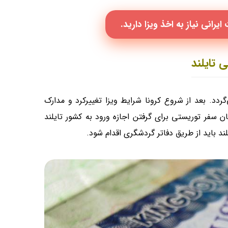
یرانی نیاز به اخذ ویزا دارید.
 تایلند
دد. بعد از شروع کرونا شرایط ویزا تغییرکرد و مدارک
ن سفر توریستی برای گرفتن اجازه ورود به کشور تایلند
ند باید از طریق دفاتر گردشگری اقدام شود.