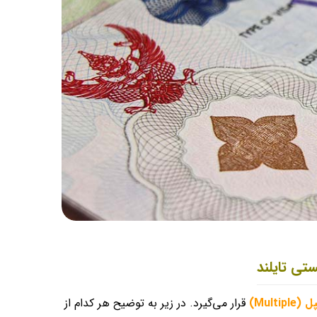
ستی تایلند
Multipl)
قرار می‌گیرد. در زیر به توضیح هر کدام از