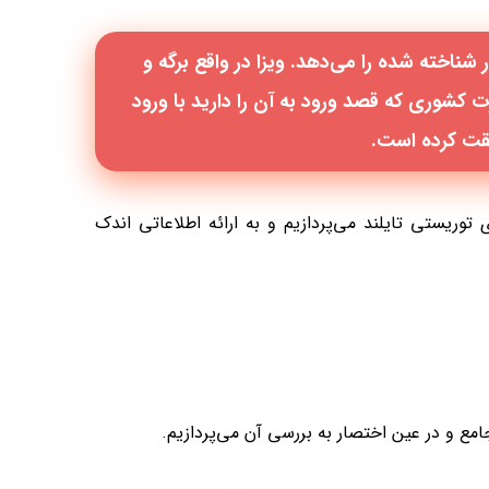
ناخته شده را می‌دهد. ویزا در واقع برگه‌ و
 کشوری که قصد ورود به آن را دارید با ورود
قت کرده است.
ی توریستی تایلند می‌پردازیم و به ارائه اطلاعاتی اندک
امع و در عین اختصار به بررسی آن می‌پردازیم.