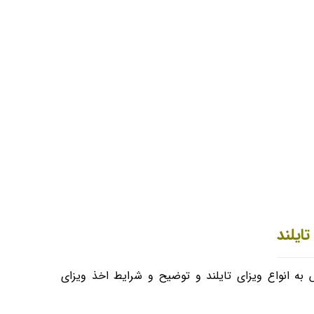
تایلند
به انواع ویزای تایلند و توضیح و شرایط اخذ ویزای