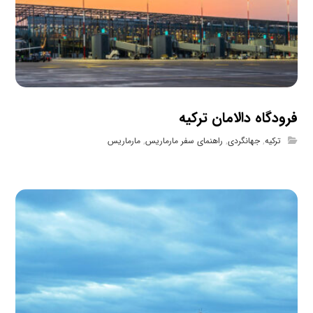
فرودگاه دالامان ترکیه
ترکیه
,
جهانگردی
,
راهنمای سفر مارماریس
,
مارماریس