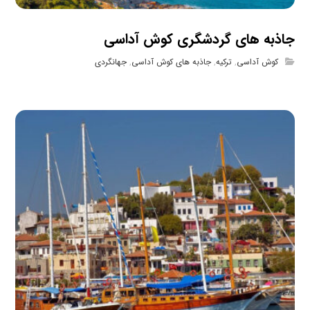
جاذبه های گردشگری کوش آداسی
کوش آداسی
,
ترکیه
,
جاذبه های کوش آداسی
,
جهانگردی