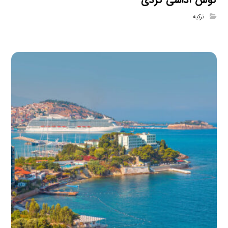
ترکیه