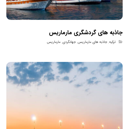
جاذبه های گردشگری مارماریس
ترکیه
,
جاذبه های مارماریس
,
جهانگردی
,
مارماریس