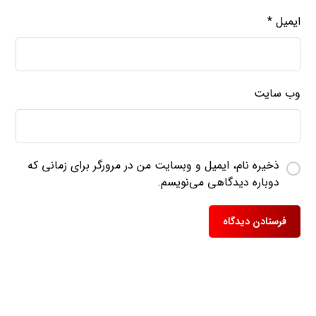
ایمیل
*
وب‌ سایت
ذخیره نام، ایمیل و وبسایت من در مرورگر برای زمانی که
دوباره دیدگاهی می‌نویسم.