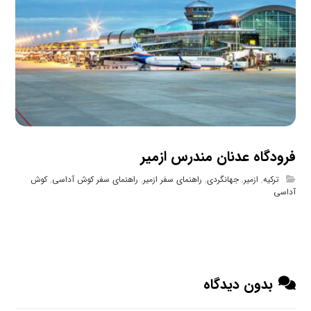
فرودگاه عدنان مندرس ازمیر
ترکیه
,
ازمیر
,
جهانگردی
,
راهنمای سفر ازمیر
,
راهنمای سفر کوش آداسی
,
کوش
آداسی
بدون دیدگاه