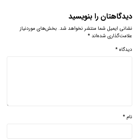
دیدگاهتان را بنویسید
نشانی ایمیل شما منتشر نخواهد شد.
بخش‌های موردنیاز
علامت‌گذاری شده‌اند
*
دیدگاه
*
نام
*