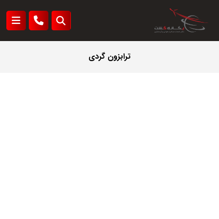
ترابزون گردی