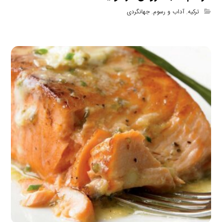
ترکیه
,
آداب و رسوم
,
جهانگردی