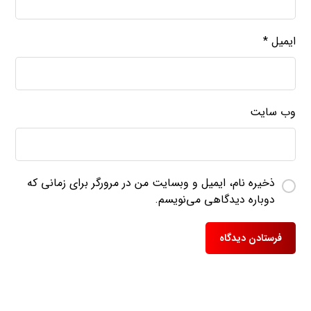
ایمیل
*
وب‌ سایت
ذخیره نام، ایمیل و وبسایت من در مرورگر برای زمانی که
دوباره دیدگاهی می‌نویسم.