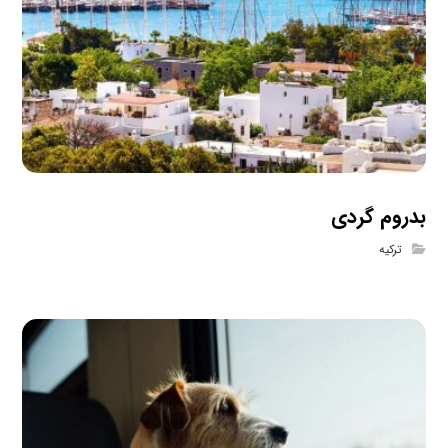
بدروم گردی
ترکیه