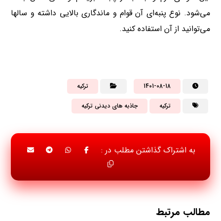
می‌شود. نوع پنبه‌ای آن قوام و ماندگاری بالایی داشته و سالها
می‌توانید از آن استفاده کنید.
1401-08-18
ترکیه
ترکیه
جاذبه های دیدنی ترکیه
مطالب مرتبط