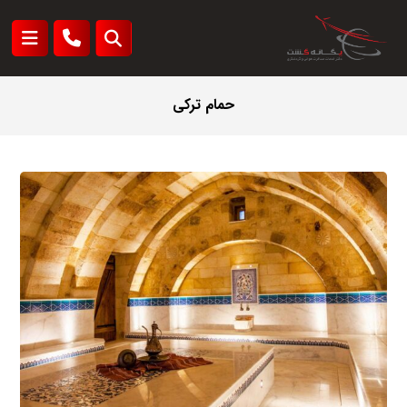
حمام ترکی