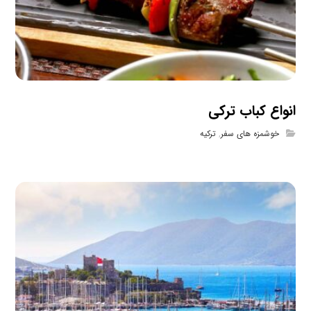
انواع کباب ترکی
خوشمزه های سفر
,
ترکیه