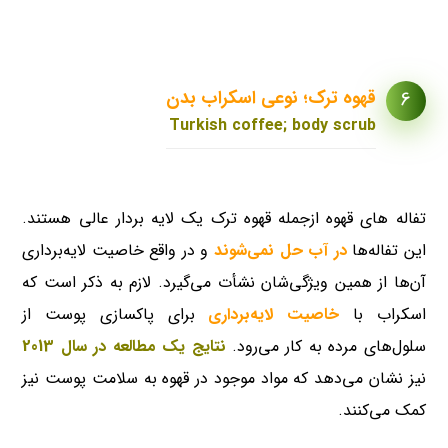
قهوه ترک؛ نوعی اسکراب بدن
6
Turkish coffee; body scrub
تفاله های قهوه ازجمله قهوه ترک یک لایه بردار عالی هستند.
این تفاله‌ها
در آب حل نمی‌شوند
و در واقع خاصیت لایه‌برداری
آن‌ها از همین ویژگی‌شان نشأت می‌گیرد. لازم به ذکر است که
اسکراب با
خاصیت لایه‌برداری
برای پاکسازی پوست از
سلول‌های مرده به کار می‌رود.
نتایج یک مطالعه در سال 2013
نیز نشان می‌دهد که مواد موجود در قهوه به سلامت پوست نیز
کمک می‌کنند.