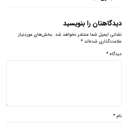
دیدگاهتان را بنویسید
نشانی ایمیل شما منتشر نخواهد شد.
بخش‌های موردنیاز
علامت‌گذاری شده‌اند
*
دیدگاه
*
نام
*