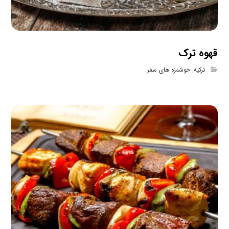
قهوه ترک
ترکیه
,
خوشمزه های سفر