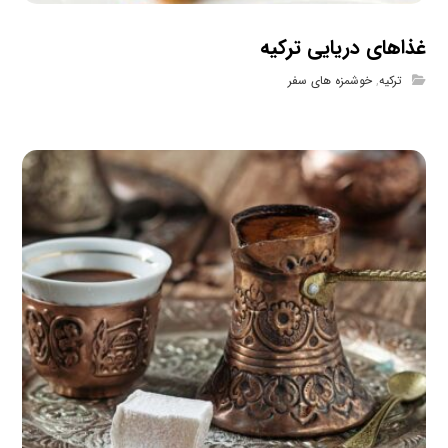
غذاهای دریایی ترکیه
ترکیه
,
خوشمزه های سفر