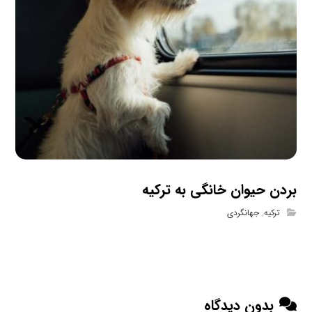
بردن حیوان خانگی به ترکیه
ترکیه
,
جهانگردی
بدون دیدگاه